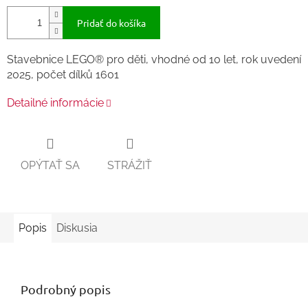
Pridať do košíka
Stavebnice LEGO® pro děti, vhodné od 10 let, rok uvedení
2025, počet dílků 1601
Detailné informácie
OPÝTAŤ SA
STRÁŽIŤ
Popis
Diskusia
Podrobný popis