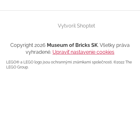
Vytvoril Shoptet
Copyright 2026
Museum of Bricks SK
. Všetky práva
vyhradené.
Upraviť nastavenie cookies
LEGO® a LEGO logo jsou ochrannými známkami společnosti. ©2022 The
LEGO Group.