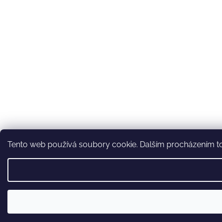
Tento web používá soubory cookie. Dalším procházením toh