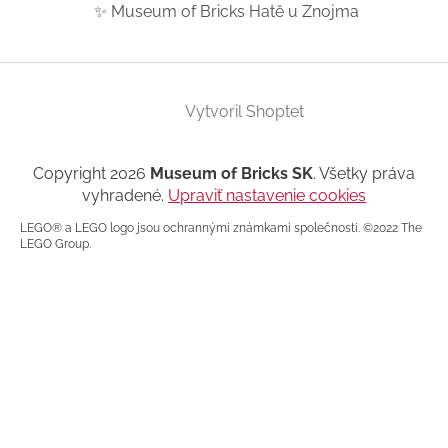
✨ Museum of Bricks Hatě u Znojma
Vytvoril Shoptet
Copyright 2026
Museum of Bricks SK
. Všetky práva
vyhradené.
Upraviť nastavenie cookies
LEGO® a LEGO logo jsou ochrannými známkami společnosti. ©2022 The
LEGO Group.