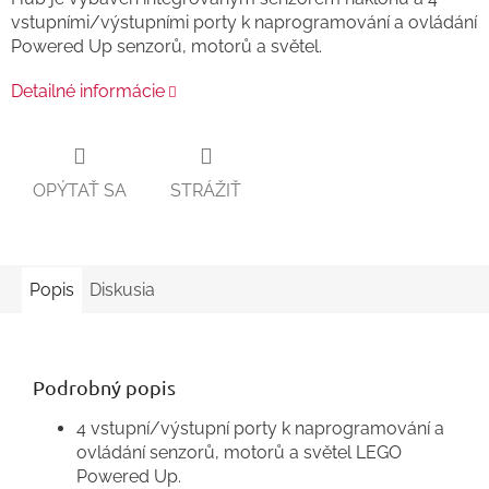
vstupními/výstupními porty k naprogramování a ovládání
Powered Up senzorů, motorů a světel.
Detailné informácie
OPÝTAŤ SA
STRÁŽIŤ
Popis
Diskusia
Podrobný popis
4 vstupní/výstupní porty k naprogramování a
ovládání senzorů, motorů a světel LEGO
Powered Up.