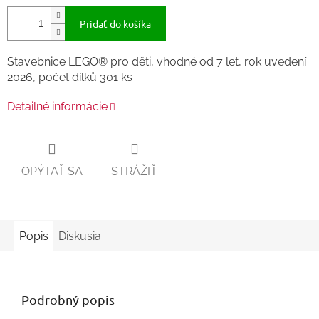
Pridať do košíka
Stavebnice LEGO® pro děti, vhodné od 7 let, rok uvedení
2026, počet dílků 301 ks
Detailné informácie
OPÝTAŤ SA
STRÁŽIŤ
Popis
Diskusia
Podrobný popis