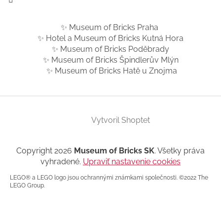
✨ Museum of Bricks Praha
✨ Hotel a Museum of Bricks Kutná Hora
✨ Museum of Bricks Poděbrady
✨ Museum of Bricks Špindlerův Mlýn
✨ Museum of Bricks Hatě u Znojma
Vytvoril Shoptet
Copyright 2026
Museum of Bricks SK
. Všetky práva
vyhradené.
Upraviť nastavenie cookies
LEGO® a LEGO logo jsou ochrannými známkami společnosti. ©2022 The
LEGO Group.