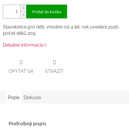
Pridať do košíka
Stavebnice pro děti, vhodné od 4 let, rok uvedení 2026,
počet dílků 209
Detailné informácie
OPÝTAŤ SA
STRÁŽIŤ
Popis
Diskusia
Podrobný popis