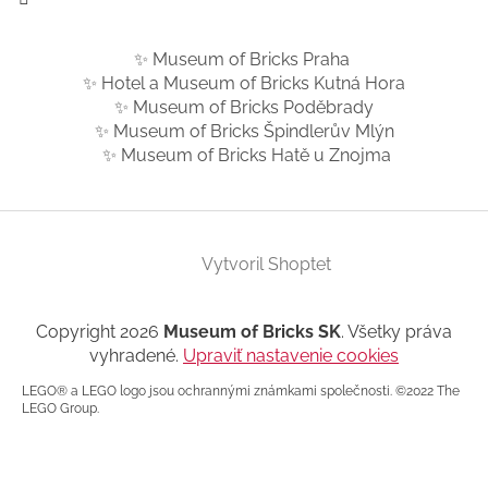
✨ Museum of Bricks Praha
✨ Hotel a Museum of Bricks Kutná Hora
✨ Museum of Bricks Poděbrady
✨ Museum of Bricks Špindlerův Mlýn
✨ Museum of Bricks Hatě u Znojma
Vytvoril Shoptet
Copyright 2026
Museum of Bricks SK
. Všetky práva
vyhradené.
Upraviť nastavenie cookies
LEGO® a LEGO logo jsou ochrannými známkami společnosti. ©2022 The
LEGO Group.