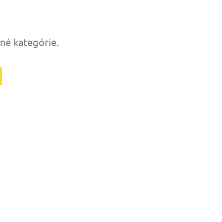
tné kategórie.