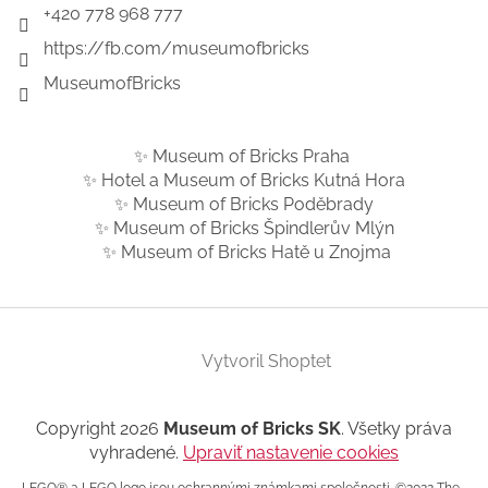
+420 778 968 777
https://fb.com/museumofbricks
MuseumofBricks
✨ Museum of Bricks Praha
✨ Hotel a Museum of Bricks Kutná Hora
✨ Museum of Bricks Poděbrady
✨ Museum of Bricks Špindlerův Mlýn
✨ Museum of Bricks Hatě u Znojma
Vytvoril Shoptet
Copyright 2026
Museum of Bricks SK
. Všetky práva
vyhradené.
Upraviť nastavenie cookies