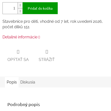
Pridať do košíka
Stavebnice pro děti, vhodné od 7 let, rok uvedení 2026,
počet dílků 151
Detailné informácie
OPÝTAŤ SA
STRÁŽIŤ
Popis
Diskusia
Podrobný popis